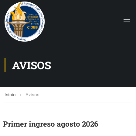
AVISOS
Inicio
Avisos
Primer ingreso agosto 2026