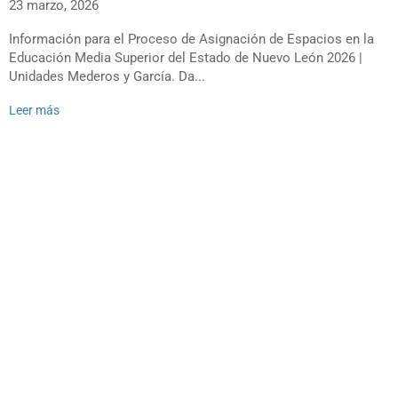
23 marzo, 2026
Información para el Proceso de Asignación de Espacios en la
Educación Media Superior del Estado de Nuevo León 2026 |
Unidades Mederos y García. Da...
Leer más