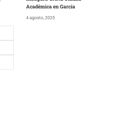
e
Académica en García
4 agosto, 2025