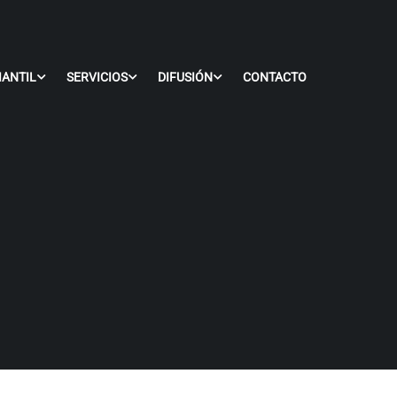
IANTIL
SERVICIOS
DIFUSIÓN
CONTACTO