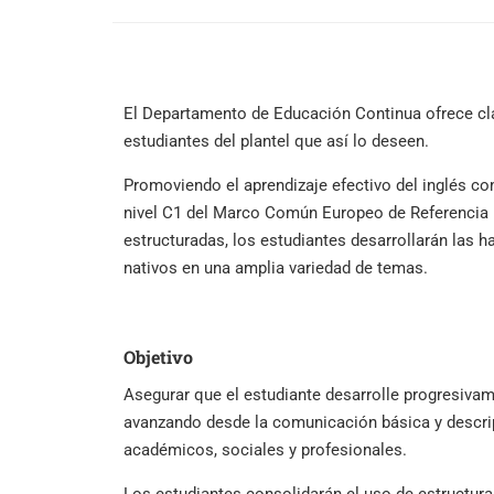
El Departamento de Educación Continua ofrece clas
estudiantes del plantel que así lo deseen.
Promoviendo el aprendizaje efectivo del inglés co
nivel C1 del Marco Común Europeo de Referencia p
estructuradas, los estudiantes desarrollarán las 
nativos en una amplia variedad de temas.
Objetivo
Asegurar que el estudiante desarrolle progresivam
avanzando desde la comunicación básica y descrip
académicos, sociales y profesionales.