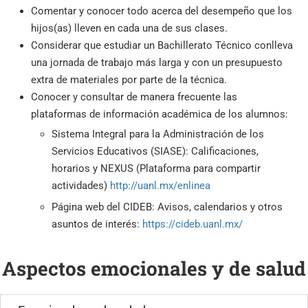
Comentar y conocer todo acerca del desempeño que los
hijos(as) lleven en cada una de sus clases.
Considerar que estudiar un Bachillerato Técnico conlleva
una jornada de trabajo más larga y con un presupuesto
extra de materiales por parte de la técnica.
Conocer y consultar de manera frecuente las
plataformas de información académica de los alumnos:
Sistema Integral para la Administración de los
Servicios Educativos (SIASE): Calificaciones,
horarios y NEXUS (Plataforma para compartir
actividades)
http://uanl.mx/enlinea
Página web del CIDEB: Avisos, calendarios y otros
asuntos de interés:
https://cideb.uanl.mx/
Aspectos emocionales y de salud