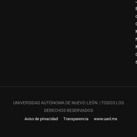
UNIVERSIDAD AUTÓNOMA DE NUEVO LEÓN | TODOS LOS
DERECHOS RESERVADOS
Aviso de privacidad
Transparencia
www.uanl.mx