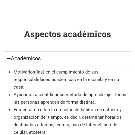
Aspectos académicos
Académicos
Motivarlos(las) en el cumplimiento de sus
responsabilidades académicas en la escuela y en su
casa.
Ayudarlos a identificar su método de aprendizaje. Todas
las personas aprenden de forma distinta.
Fomentar en ellos la creación de hábitos de estudio y
organización del tiempo, es decir, determinar horarios
destinados a tareas, lectura, uso de internet, uso de
celular, etcétera.