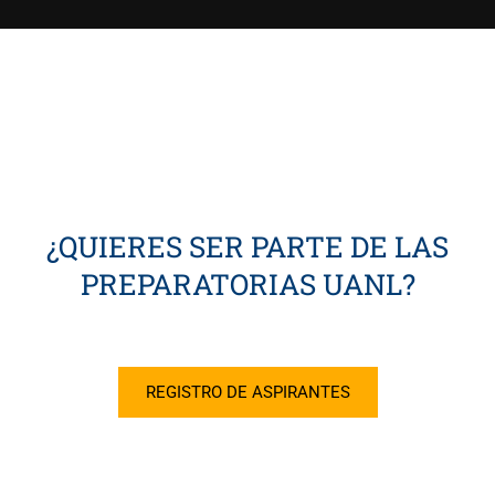
¿QUIERES SER PARTE DE LAS
PREPARATORIAS UANL?
REGISTRO DE ASPIRANTES