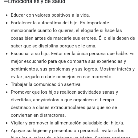
Emocionales y de salud
Educar con valores positivos a la vida.
Fortalecer la autoestima del hijo. Es importante
mencionarle cuánto lo quieres, el elogiarle si hace las
cosas bien antes de marcarle sus errores. Él o ella deben de
saber que se disciplina porque se le ama.
Escuchar a su hijo. Evitar ser la única persona que hable. Es
mejor escucharlo para que comparta sus experiencias y
sentimientos, sus problemas y sus logros. Mostrar interés y
evitar juzgarlo o darle consejos en ese momento.
Trabajar la comunicación asertiva.
Promover que los hijos realicen actividades sanas y
divertidas, apoyándolos a que organicen el tiempo
destinado a clases extracurriculares para que no se
conviertan en distractores.
Vigilar y promover la alimentación saludable del hijo/a.
Apoyar su higiene y presentación personal. Invitar a los