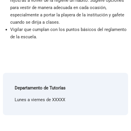
hijos/as a volver de la higiene un hábito. Sugiere opciones
para vestir de manera adecuada en cada ocasión,
especialmente a portar la playera de la institución y gafete
cuando se dirija a clases.
Vigilar que cumplan con los puntos básicos del reglamento
de la escuela.
Departamento de Tutorías
Lunes a viernes de XXXXX