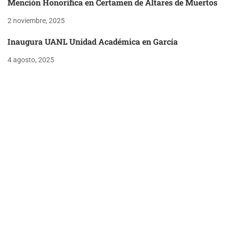
Mención Honorífica en Certamen de Altares de Muertos
2 noviembre, 2025
Inaugura UANL Unidad Académica en García
4 agosto, 2025