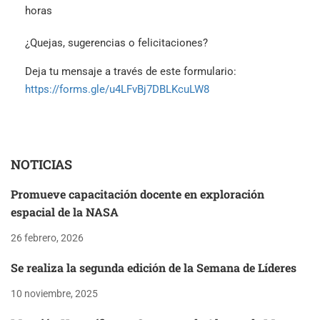
horas
¿Quejas, sugerencias o felicitaciones?
Deja tu mensaje a través de este formulario:
https://forms.gle/u4LFvBj7DBLKcuLW8
NOTICIAS
Promueve capacitación docente en exploración
espacial de la NASA
26 febrero, 2026
Se realiza la segunda edición de la Semana de Líderes
10 noviembre, 2025