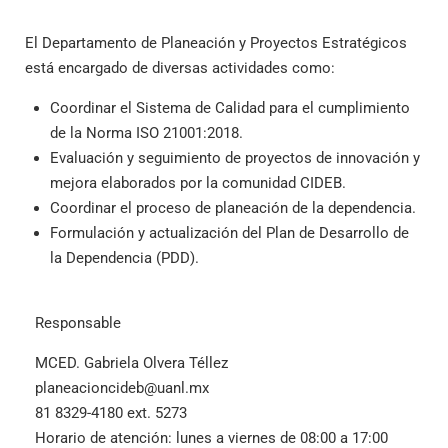
El Departamento de Planeación y Proyectos Estratégicos
está encargado de diversas actividades como:
Coordinar el Sistema de Calidad para el cumplimiento
de la Norma ISO 21001:2018.
Evaluación y seguimiento de proyectos de innovación y
mejora elaborados por la comunidad CIDEB.
Coordinar el proceso de planeación de la dependencia.
Formulación y actualización del Plan de Desarrollo de
la Dependencia (PDD).
Responsable
MCED. Gabriela Olvera Téllez
planeacioncideb@uanl.mx
81 8329-4180 ext. 5273
Horario de atención: lunes a viernes de 08:00 a 17:00