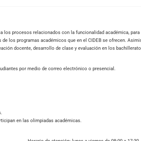
a los procesos relacionados con la funcionalidad académica, para
eres de los programas académicos que en el CIDEB se ofrecen. Asim
ación docente, desarrollo de clase y evaluación en los bachillerat
udiantes por medio de correo electrónico o presencial.
s.
ticipan en las olimpiadas académicas.