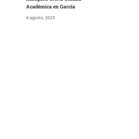
Académica en García
4 agosto, 2025