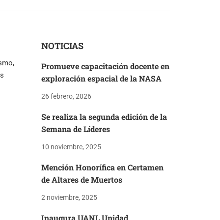
NOTICIAS
ismo,
Promueve capacitación docente en
os
exploración espacial de la NASA
26 febrero, 2026
Se realiza la segunda edición de la
Semana de Líderes
10 noviembre, 2025
Mención Honorífica en Certamen
de Altares de Muertos
2 noviembre, 2025
Inaugura UANL Unidad