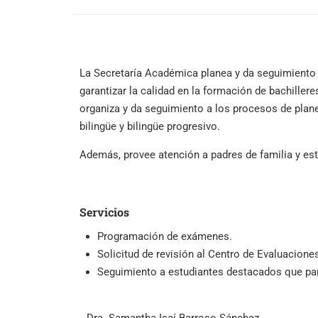
La Secretaría Académica planea y da seguimiento 
garantizar la calidad en la formación de bachill
organiza y da seguimiento a los procesos de plane
bilingüe y bilingüe progresivo.
Además, provee atención a padres de familia y est
Servicios
Programación de exámenes.
Solicitud de revisión al Centro de Evaluacione
Seguimiento a estudiantes destacados que par