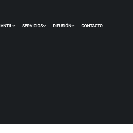
IANTIL
SERVICIOS
DIFUSIÓN
CONTACTO