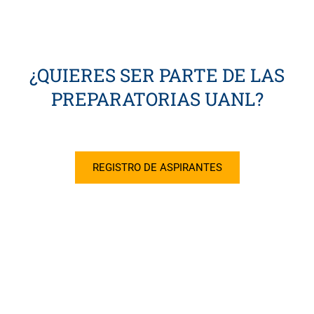
¿QUIERES SER PARTE DE LAS
PREPARATORIAS UANL?
REGISTRO DE ASPIRANTES