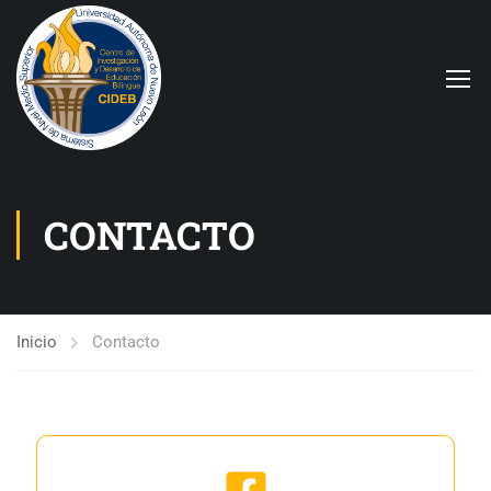
CONTACTO
Inicio
Contacto