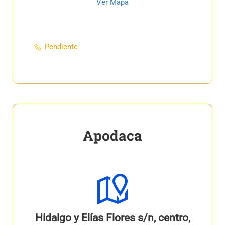
Ver Mapa
Pendiente
Apodaca
Hidalgo y Elías Flores s/n, centro,