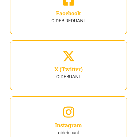
Facebook
CIDEB.REDUANL
X (Twitter)
CIDEBUANL
Instagram
cideb.uanl