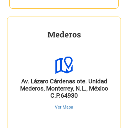
Mederos
Av. Lázaro Cárdenas ote. Unidad
Mederos, Monterrey, N.L., México
C.P.64930
Ver Mapa