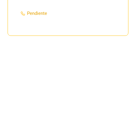
Pendiente