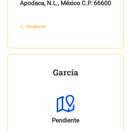
Apodaca, N.L., México C.P. 66600
Pendiente
García
Pendiente