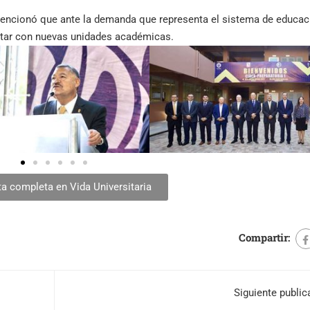
 mencionó que ante la demanda que representa el sistema de educac
ontar con nuevas unidades académicas.
ta completa en Vida Universitaria
Compartir:
Siguiente public