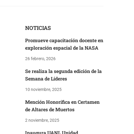
NOTICIAS
Promueve capacitación docente en
exploración espacial de la NASA
26 febrero, 2026
Se realiza la segunda edición de la
Semana de Líderes
10 noviembre, 2025
Mención Honorífica en Certamen
de Altares de Muertos
2 noviembre, 2025
Inaugura UANL Unidad