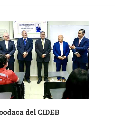
podaca del CIDEB