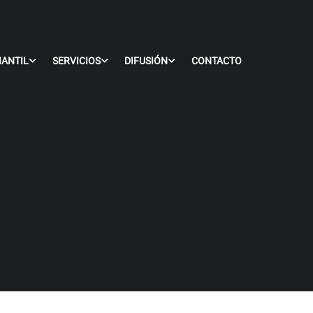
IANTIL
SERVICIOS
DIFUSIÓN
CONTACTO