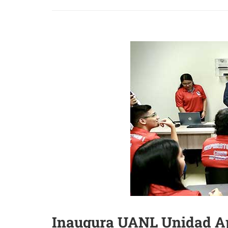
Inaugura UANL Unidad A