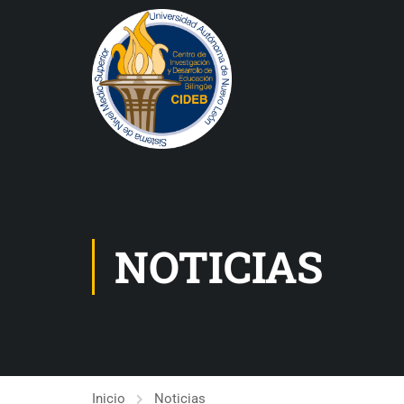
NOTICIAS
Inicio
Noticias