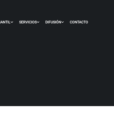
IANTIL
SERVICIOS
DIFUSIÓN
CONTACTO