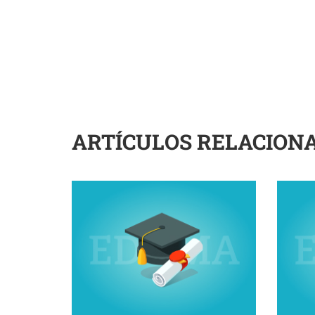
ARTÍCULOS RELACION