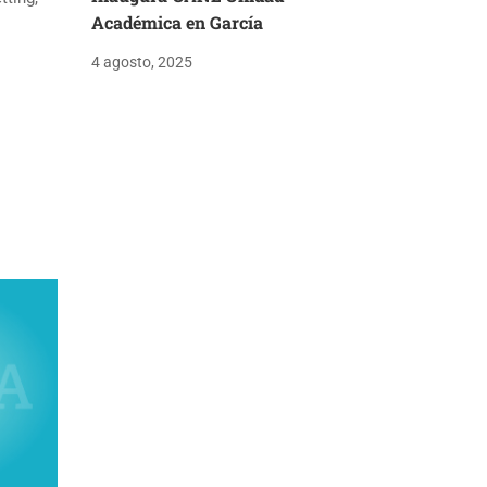
Académica en García
4 agosto, 2025