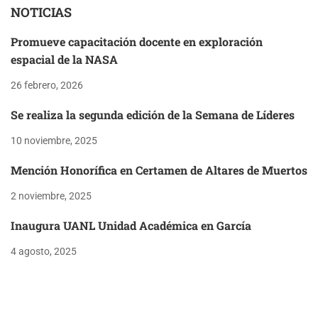
NOTICIAS
Promueve capacitación docente en exploración
espacial de la NASA
26 febrero, 2026
Se realiza la segunda edición de la Semana de Líderes
10 noviembre, 2025
Mención Honorífica en Certamen de Altares de Muertos
2 noviembre, 2025
Inaugura UANL Unidad Académica en García
4 agosto, 2025