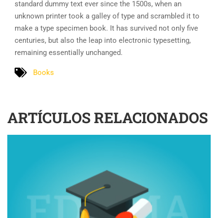
standard dummy text ever since the 1500s, when an
unknown printer took a galley of type and scrambled it to
make a type specimen book. It has survived not only five
centuries, but also the leap into electronic typesetting,
remaining essentially unchanged.
Books
ARTÍCULOS RELACIONADOS