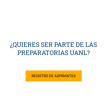
¿QUIERES SER PARTE DE LAS
PREPARATORIAS UANL?
REGISTRO DE ASPIRANTES