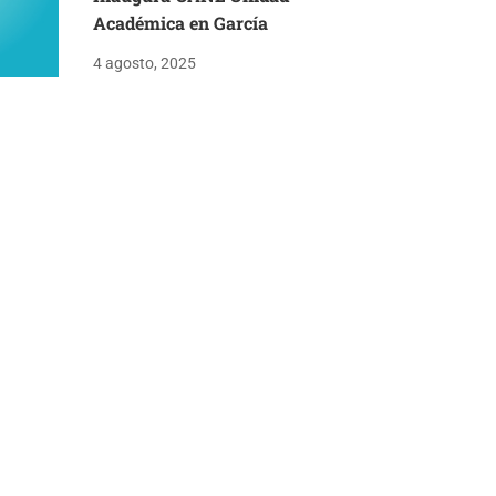
Académica en García
4 agosto, 2025