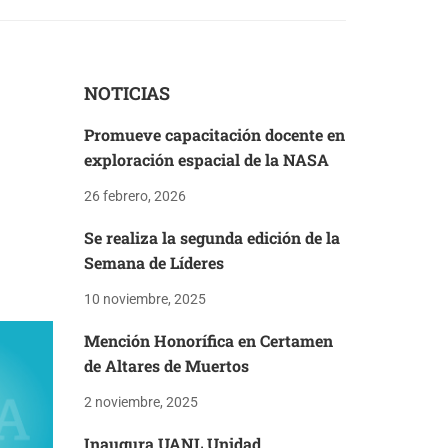
NOTICIAS
Promueve capacitación docente en
exploración espacial de la NASA
26 febrero, 2026
Se realiza la segunda edición de la
Semana de Líderes
10 noviembre, 2025
Mención Honorífica en Certamen
de Altares de Muertos
2 noviembre, 2025
Inaugura UANL Unidad