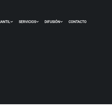
IANTIL
SERVICIOS
DIFUSIÓN
CONTACTO