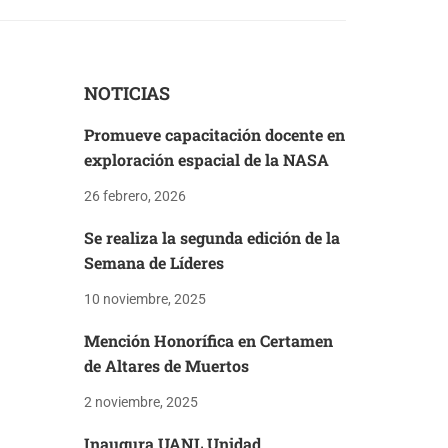
NOTICIAS
Promueve capacitación docente en
exploración espacial de la NASA
26 febrero, 2026
Se realiza la segunda edición de la
Semana de Líderes
10 noviembre, 2025
Mención Honorífica en Certamen
de Altares de Muertos
2 noviembre, 2025
Inaugura UANL Unidad