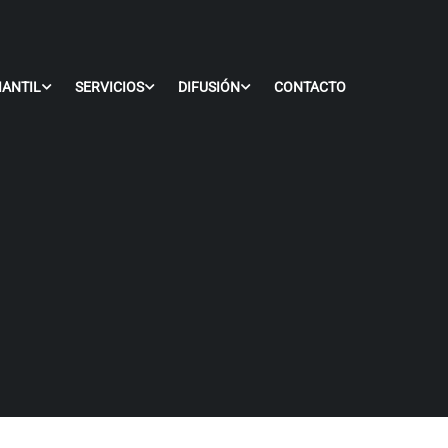
IANTIL
SERVICIOS
DIFUSIÓN
CONTACTO