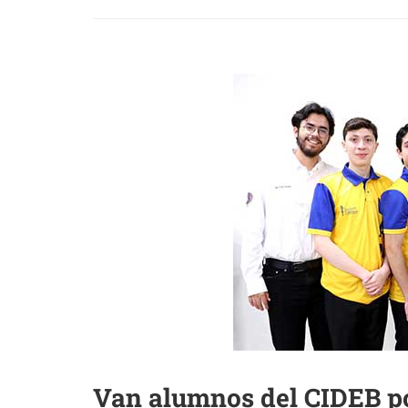
Van alumnos del CIDEB p