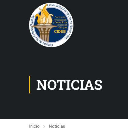
NOTICIAS
Inicio
Noticias