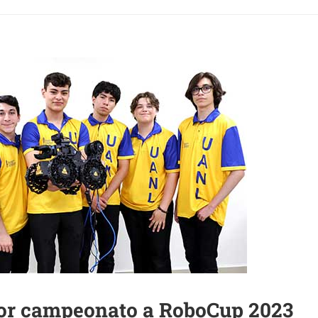
or campeonato a RoboCup 2023