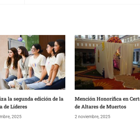
iza la segunda edición de la
Mención Honorífica en Cer
 de Líderes
de Altares de Muertos
embre, 2025
2 noviembre, 2025