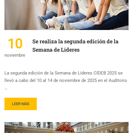
10
Se realiza la segunda edición de la
Semana de Líderes
noviembre
La segunda edición de la Semana de Líderes CIDEB 2025 se
llevó a cabo del 10 al 14 de noviembre de 2025 en el Auditorio
…
LEER MÁS