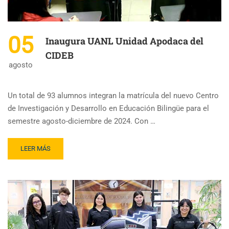
05
Inaugura UANL Unidad Apodaca del
CIDEB
agosto
Un total de 93 alumnos integran la matrícula del nuevo Centro
de Investigación y Desarrollo en Educación Bilingüe para el
semestre agosto-diciembre de 2024. Con …
LEER MÁS