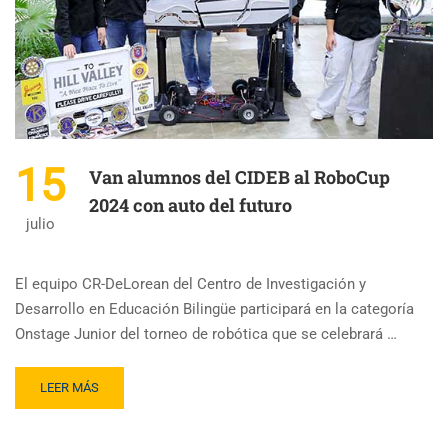
15
Van alumnos del CIDEB al RoboCup
2024 con auto del futuro
julio
El equipo CR-DeLorean del Centro de Investigación y
Desarrollo en Educación Bilingüe participará en la categoría
Onstage Junior del torneo de robótica que se celebrará …
LEER MÁS