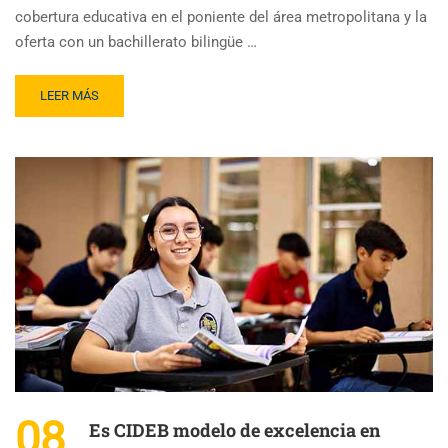
cobertura educativa en el poniente del área metropolitana y la
oferta con un bachillerato bilingüe …
LEER MÁS
08
Es CIDEB modelo de excelencia en