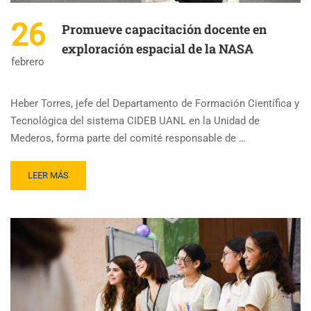
26
Promueve capacitación docente en
exploración espacial de la NASA
febrero
Heber Torres, jefe del Departamento de Formación Científica y
Tecnológica del sistema CIDEB UANL en la Unidad de
Mederos, forma parte del comité responsable de …
LEER MÁS