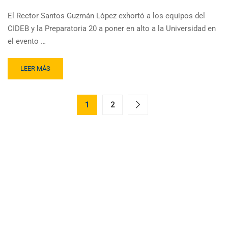
El Rector Santos Guzmán López exhortó a los equipos del
CIDEB y la Preparatoria 20 a poner en alto a la Universidad en
el evento …
LEER MÁS
1
2