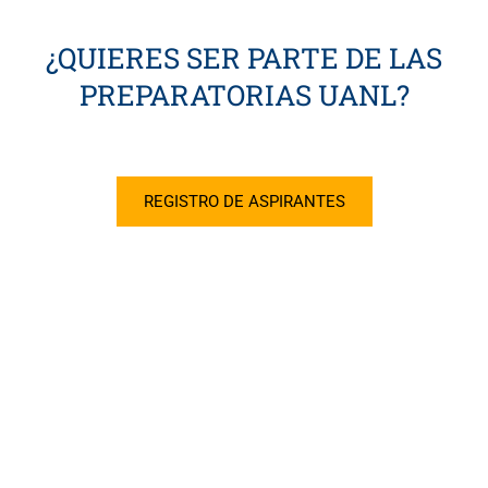
¿QUIERES SER PARTE DE LAS
PREPARATORIAS UANL?
REGISTRO DE ASPIRANTES