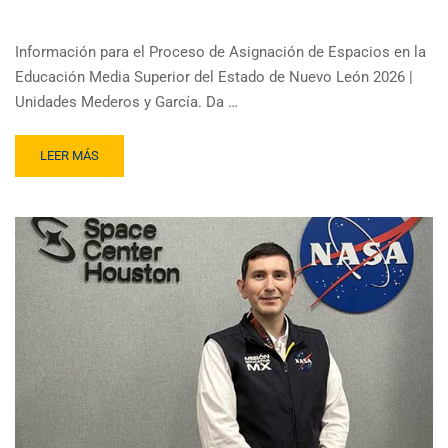
Información para el Proceso de Asignación de Espacios en la
Educación Media Superior del Estado de Nuevo León 2026 |
Unidades Mederos y García. Da …
LEER MÁS