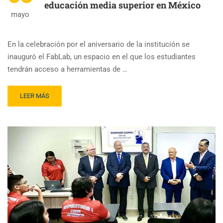
educación media superior en México
mayo
En la celebración por el aniversario de la institución se
inauguró el FabLab, un espacio en el que los estudiantes
tendrán acceso a herramientas de …
LEER MÁS