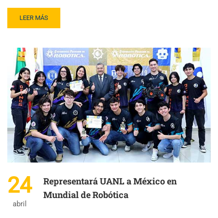
LEER MÁS
24
Representará UANL a México en
Mundial de Robótica
abril