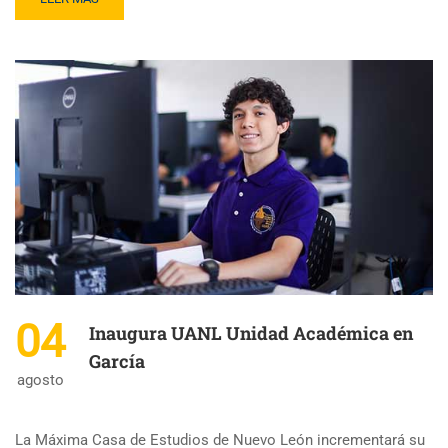
04
Inaugura UANL Unidad Académica en
García
agosto
La Máxima Casa de Estudios de Nuevo León incrementará su