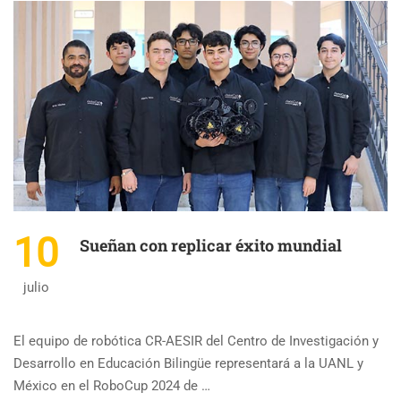
10
Sueñan con replicar éxito mundial
julio
El equipo de robótica CR-AESIR del Centro de Investigación y
Desarrollo en Educación Bilingüe representará a la UANL y
México en el RoboCup 2024 de …