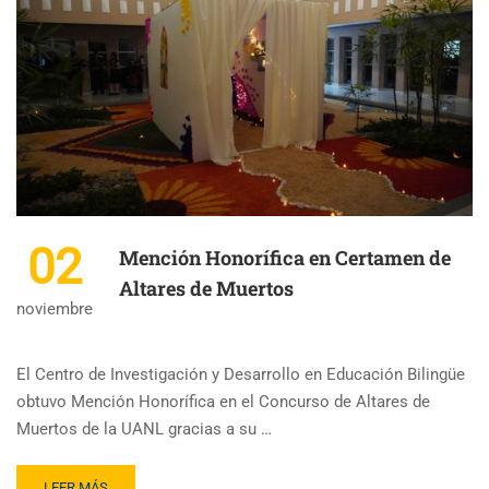
02
Mención Honorífica en Certamen de
Altares de Muertos
noviembre
El Centro de Investigación y Desarrollo en Educación Bilingüe
obtuvo Mención Honorífica en el Concurso de Altares de
Muertos de la UANL gracias a su …
LEER MÁS