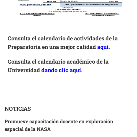
Consulta el calendario de actividades de la
Preparatoria en una mejor calidad
aquí
.
Consulta el calendario académico de la
Universidad
dando clic aquí
.
NOTICIAS
Promueve capacitación docente en exploración
espacial de la NASA