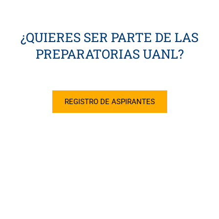
¿QUIERES SER PARTE DE LAS
PREPARATORIAS UANL?
REGISTRO DE ASPIRANTES