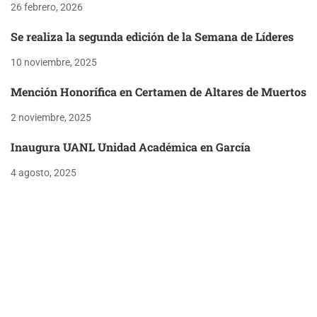
26 febrero, 2026
Se realiza la segunda edición de la Semana de Líderes
10 noviembre, 2025
Mención Honorífica en Certamen de Altares de Muertos
2 noviembre, 2025
Inaugura UANL Unidad Académica en García
4 agosto, 2025