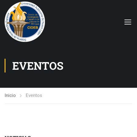
EVENTOS
Inicio
Eventos