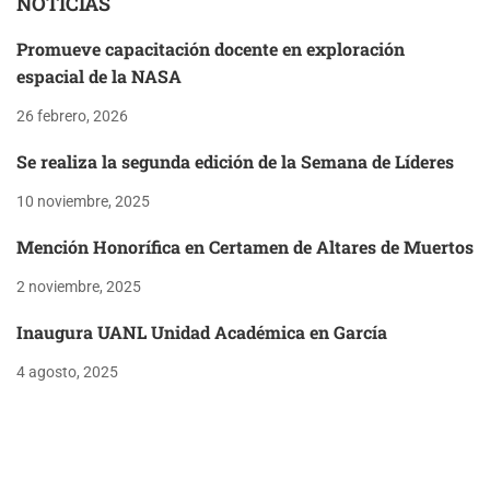
NOTICIAS
Promueve capacitación docente en exploración
espacial de la NASA
26 febrero, 2026
Se realiza la segunda edición de la Semana de Líderes
10 noviembre, 2025
Mención Honorífica en Certamen de Altares de Muertos
2 noviembre, 2025
Inaugura UANL Unidad Académica en García
4 agosto, 2025