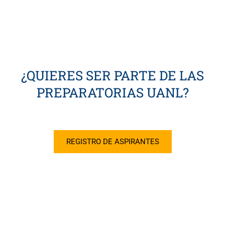
¿QUIERES SER PARTE DE LAS
PREPARATORIAS UANL?
REGISTRO DE ASPIRANTES